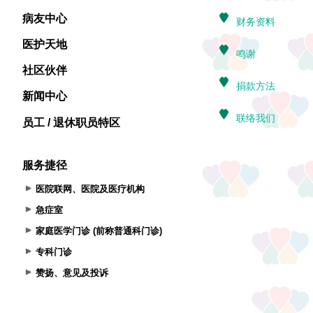
病友中心
医护天地
社区伙伴
新闻中心
员工 / 退休职员特区
服务捷径
医院联网、医院及医疗机构
急症室
家庭医学门诊 (前称普通科门诊)
专科门诊
赞扬、意见及投诉