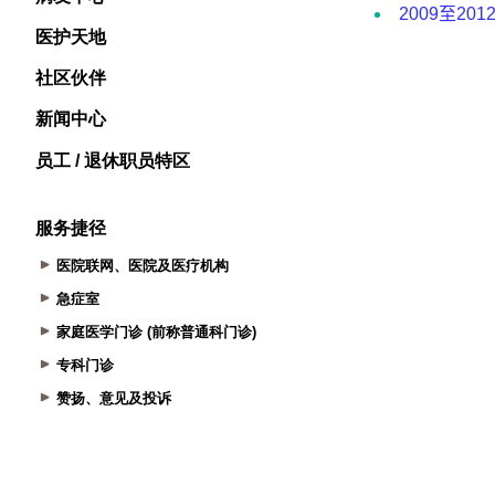
医护天地
社区伙伴
新闻中心
员工 / 退休职员特区
服务捷径
医院联网、医院及医疗机构
急症室
家庭医学门诊 (前称普通科门诊)
专科门诊
赞扬、意见及投诉