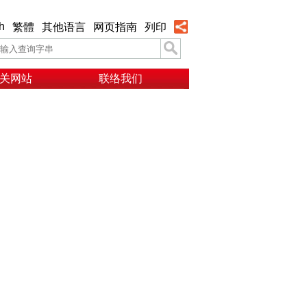
h
繁體
其他语言
网页指南
列印
关网站
联络我们