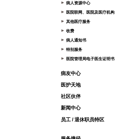
病人资源中心
医院联网、医院及医疗机构
其他医疗服务
收费
病人通知书
特别服务
医院管理局电子医生证明书
病友中心
医护天地
社区伙伴
新闻中心
员工 / 退休职员特区
服务捷径