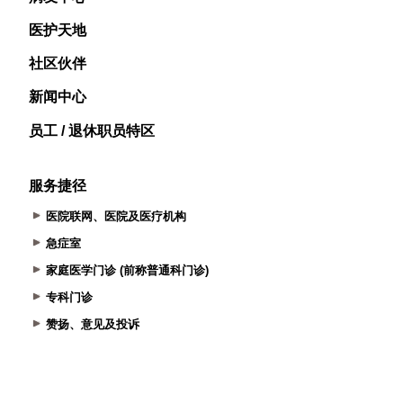
医护天地
社区伙伴
新闻中心
员工 / 退休职员特区
服务捷径
医院联网、医院及医疗机构
急症室
家庭医学门诊 (前称普通科门诊)
专科门诊
赞扬、意见及投诉