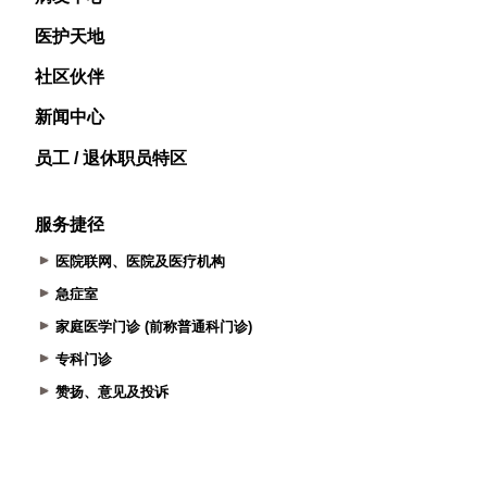
医护天地
社区伙伴
新闻中心
员工 / 退休职员特区
服务捷径
医院联网、医院及医疗机构
急症室
家庭医学门诊 (前称普通科门诊)
专科门诊
赞扬、意见及投诉