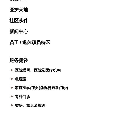
医护天地
社区伙伴
新闻中心
员工 / 退休职员特区
服务捷径
医院联网、医院及医疗机构
急症室
家庭医学门诊 (前称普通科门诊)
专科门诊
赞扬、意见及投诉