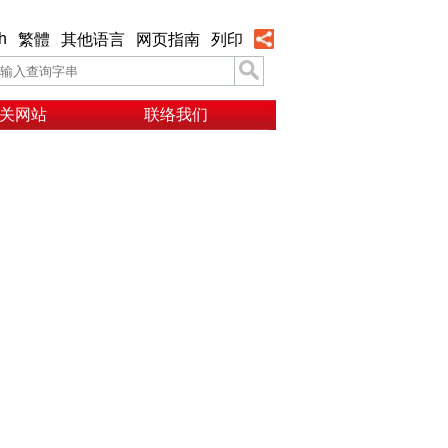
h
繁體
其他语言
网页指南
列印
关网站
联络我们