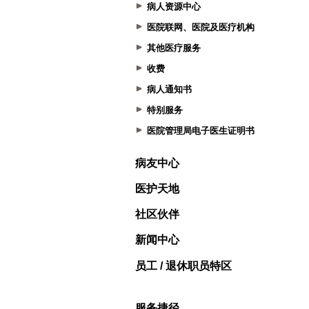
病人资源中心
医院联网、医院及医疗机构
其他医疗服务
收费
病人通知书
特别服务
医院管理局电子医生证明书
病友中心
医护天地
社区伙伴
新闻中心
员工 / 退休职员特区
服务捷径