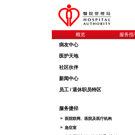
概览
服务指
病友中心
医护天地
社区伙伴
新闻中心
员工 / 退休职员特区
服务捷径
医院联网、医院及医疗机构
急症室