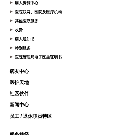
病人资源中心
医院联网、医院及医疗机构
其他医疗服务
收费
病人通知书
特别服务
医院管理局电子医生证明书
病友中心
医护天地
社区伙伴
新闻中心
员工 / 退休职员特区
服务捷径