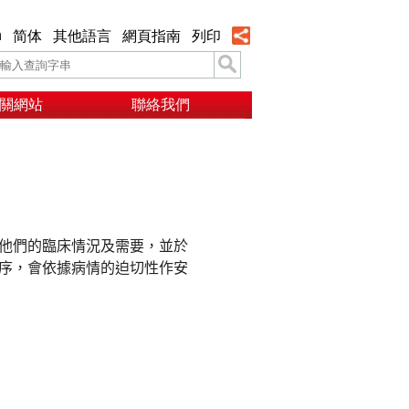
h
简体
其他語言
網頁指南
列印
關網站
聯絡我們