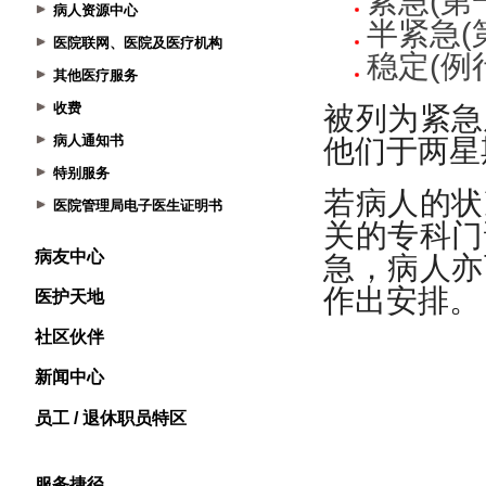
病人资源中心
医院联网、医院及医疗机构
其他医疗服务
收费
病人通知书
特别服务
医院管理局电子医生证明书
病友中心
医护天地
社区伙伴
新闻中心
员工 / 退休职员特区
服务捷径