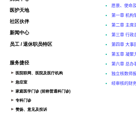
医护天地
社区伙伴
新闻中心
员工 / 退休职员特区
服务捷径
医院联网、医院及医疗机构
急症室
家庭医学门诊 (前称普通科门诊)
专科门诊
赞扬、意见及投诉