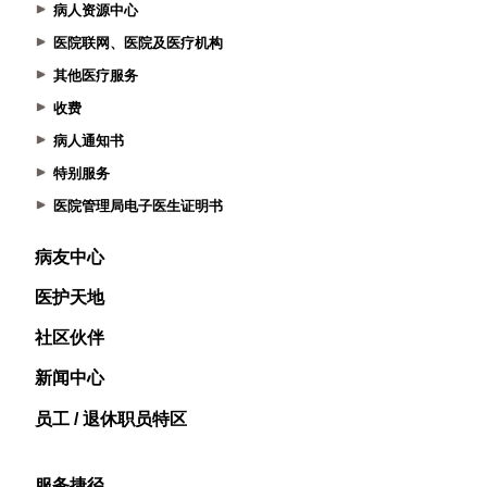
病人资源中心
医院联网、医院及医疗机构
其他医疗服务
收费
病人通知书
特别服务
医院管理局电子医生证明书
病友中心
医护天地
社区伙伴
新闻中心
员工 / 退休职员特区
服务捷径