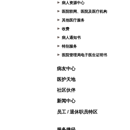
病人资源中心
医院联网、医院及医疗机构
其他医疗服务
收费
病人通知书
特别服务
医院管理局电子医生证明书
病友中心
医护天地
社区伙伴
新闻中心
员工 / 退休职员特区
服务捷径