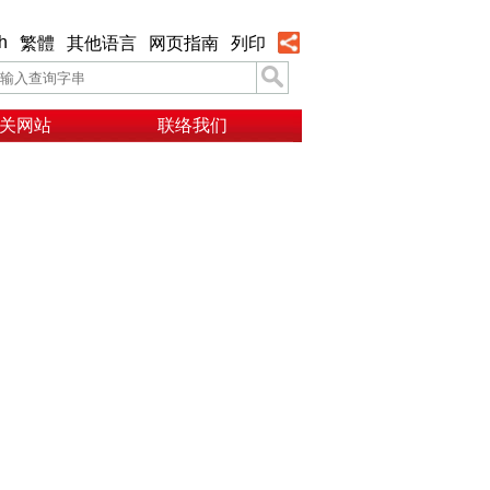
h
繁體
其他语言
网页指南
列印
关网站
联络我们