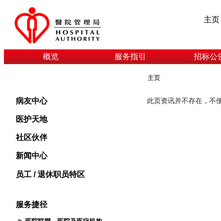
主页
概览
服务指引
招标公
主页
病友中心
医护天地
社区伙伴
新闻中心
员工 / 退休职员特区
服务捷径