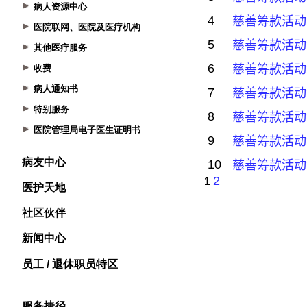
病人资源中心
医院联网、医院及医疗机构
其他医疗服务
收费
病人通知书
特别服务
医院管理局电子医生证明书
病友中心
医护天地
社区伙伴
新闻中心
员工 / 退休职员特区
服务捷径