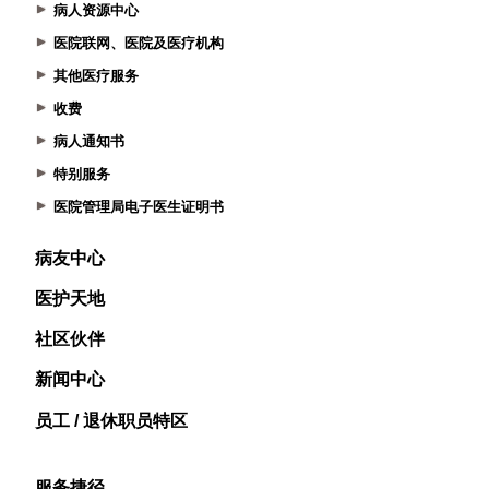
病人资源中心
医院联网、医院及医疗机构
其他医疗服务
收费
病人通知书
特别服务
医院管理局电子医生证明书
病友中心
医护天地
社区伙伴
新闻中心
员工 / 退休职员特区
服务捷径