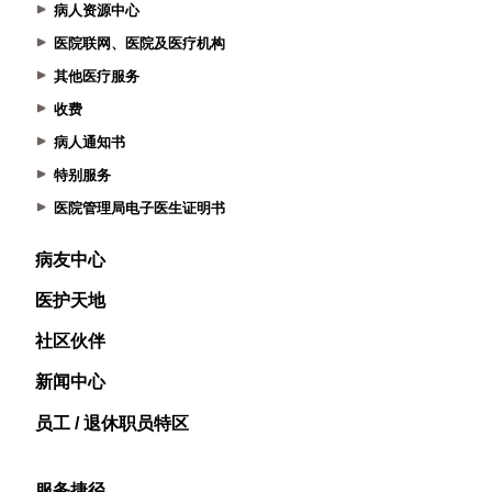
病人资源中心
医院联网、医院及医疗机构
其他医疗服务
收费
病人通知书
特别服务
医院管理局电子医生证明书
病友中心
医护天地
社区伙伴
新闻中心
员工 / 退休职员特区
服务捷径