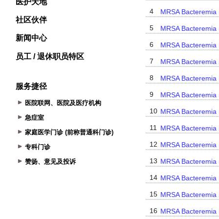
医护天地
社区伙伴
新闻中心
员工 / 退休职员特区
服务捷径
医院联网、医院及医疗机构
急症室
家庭医学门诊 (前称普通科门诊)
专科门诊
赞扬、意见及投诉