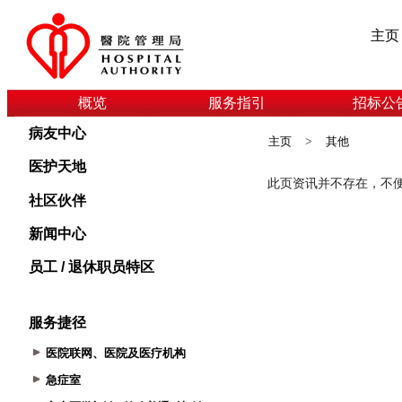
主页
概览
服务指引
招标公
病友中心
主页
>
其他
医护天地
社区伙伴
新闻中心
员工 / 退休职员特区
服务捷径
医院联网、医院及医疗机构
急症室