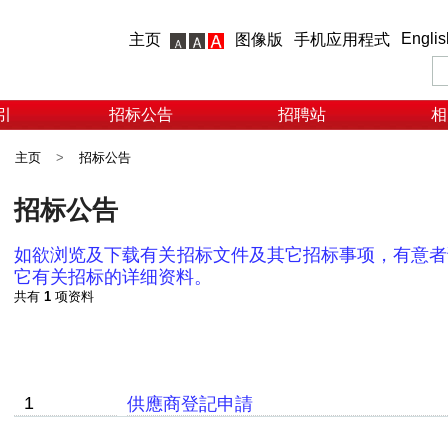
Englis
主页
图像版
手机应用程式
引
招标公告
招聘站
相
主页
>
招标公告