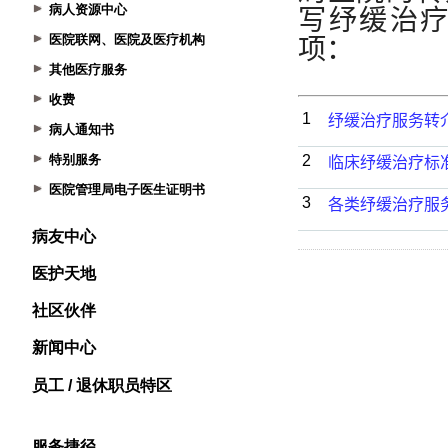
病人资源中心
医院联网、医院及医疗机构
其他医疗服务
收费
病人通知书
特别服务
医院管理局电子医生证明书
病友中心
医护天地
社区伙伴
新闻中心
员工 / 退休职员特区
服务捷径