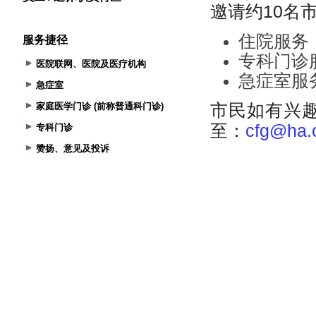
服务捷径
医院联网、医院及医疗机构
急症室
家庭医学门诊 (前称普通科门诊)
专科门诊
赞扬、意见及投诉