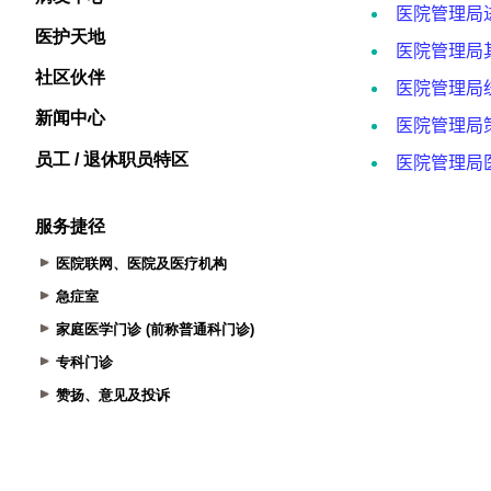
医护天地
社区伙伴
新闻中心
员工 / 退休职员特区
服务捷径
医院联网、医院及医疗机构
急症室
家庭医学门诊 (前称普通科门诊)
专科门诊
赞扬、意见及投诉