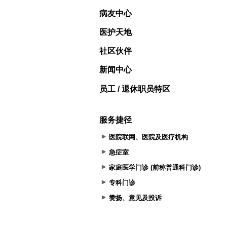
病友中心
医护天地
社区伙伴
新闻中心
员工 / 退休职员特区
服务捷径
医院联网、医院及医疗机构
急症室
家庭医学门诊 (前称普通科门诊)
专科门诊
赞扬、意见及投诉