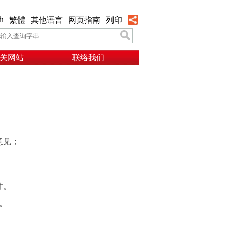
h
繁體
其他语言
网页指南
列印
关网站
联络我们