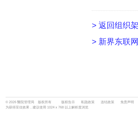
© 2026 醫院管理局 版权所有
版权告示
私隐政策
连结政策
免责声明
为获得至佳效果，建议使用 1024 x 768 以上解析度浏览