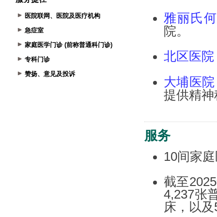
医院联网、医院及医疗机构
急症室
家庭医学门诊 (前称普通科门诊)
专科门诊
赞扬、意见及投诉