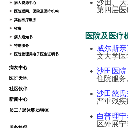
病人资源中心
医院联网、医院及医疗机构
其他医疗服务
收费
病人通知书
特别服务
医院管理局电子医生证明书
病友中心
医护天地
社区伙伴
新闻中心
员工 / 退休职员特区
服务捷径