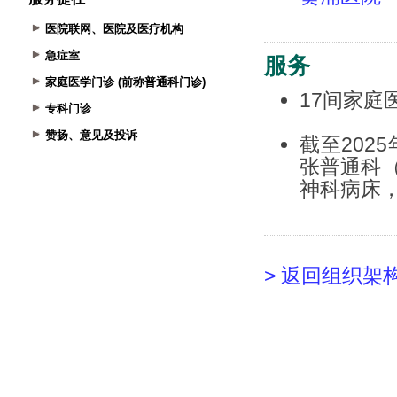
医院联网、医院及医疗机构
急症室
家庭医学门诊 (前称普通科门诊)
专科门诊
赞扬、意见及投诉