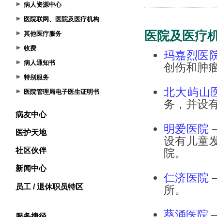
病人资源中心
医院联网、医院及医疗机构
其他医疗服务
收费
病人通知书
特别服务
医院管理局电子医生证明书
病友中心
医护天地
社区伙伴
新闻中心
员工 / 退休职员特区
服务捷径