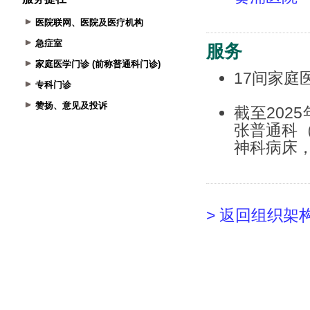
医院联网、医院及医疗机构
急症室
家庭医学门诊 (前称普通科门诊)
专科门诊
赞扬、意见及投诉