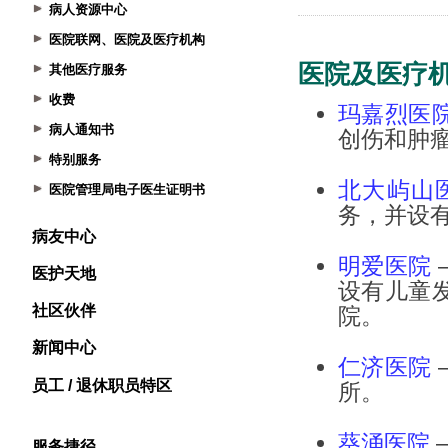
病人资源中心
医院联网、医院及医疗机构
其他医疗服务
收费
病人通知书
特别服务
医院管理局电子医生证明书
病友中心
医护天地
社区伙伴
新闻中心
员工 / 退休职员特区
服务捷径