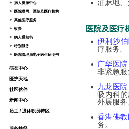
病人资源中心
医院联网、医院及医疗机构
其他医疗服务
收费
病人通知书
特别服务
医院管理局电子医生证明书
病友中心
医护天地
社区伙伴
新闻中心
员工 / 退休职员特区
服务捷径