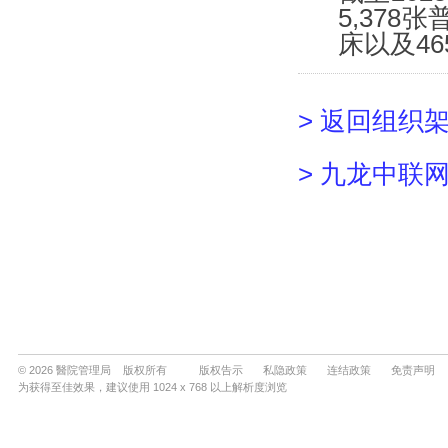
© 2026 醫院管理局 版权所有
版权告示
私隐政策
连结政策
免责声明
为获得至佳效果，建议使用 1024 x 768 以上解析度浏览