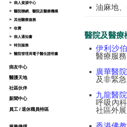
病人資源中心
醫院聯網、醫院及醫療機構
其他醫療服務
收費
病人通知書
特別服務
醫院管理局電子醫生證明書
病友中心
醫護天地
社區伙伴
新聞中心
員工 / 退休職員特區
服務捷徑