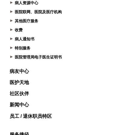
病人资源中心
医院联网、医院及医疗机构
其他医疗服务
收费
病人通知书
特别服务
医院管理局电子医生证明书
病友中心
医护天地
社区伙伴
新闻中心
员工 / 退休职员特区
服务捷径