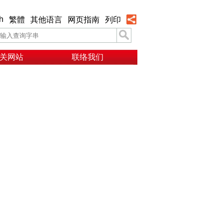
h
繁體
其他语言
网页指南
列印
关网站
联络我们