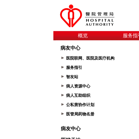
概览
服务指
病友中心
医院联网、医院及医疗机构
服务指引
智友站
病人资源中心
病人互助组织
公私营协作计划
医管局药物名册
病友中心