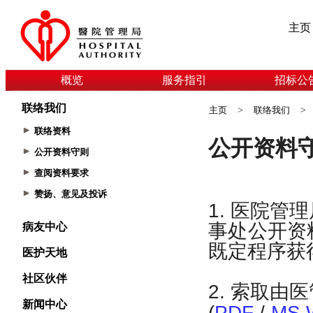
主页
概览
服务指引
招标公
联络我们
主页
>
联络我们
>
联络资料
公开资料守则
查阅资料要求
赞扬、意见及投诉
病友中心
医护天地
社区伙伴
新闻中心