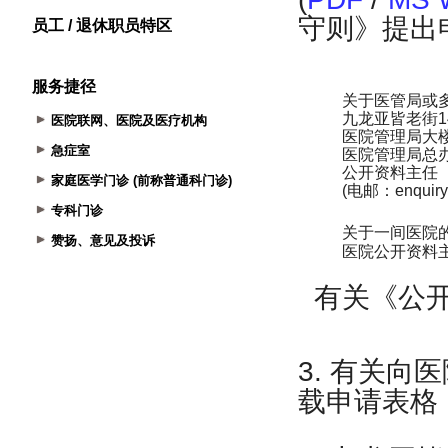
员工 / 退休职员特区
服务捷径
医院联网、医院及医疗机构
急症室
家庭医学门诊 (前称普通科门诊)
专科门诊
赞扬、意见及投诉