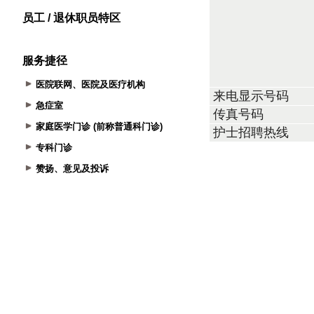
员工 / 退休职员特区
服务捷径
医院联网、医院及医疗机构
急症室
家庭医学门诊 (前称普通科门诊)
专科门诊
赞扬、意见及投诉