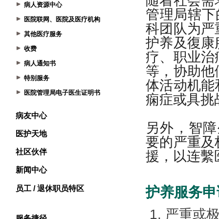
病人资源中心
医院联网、医院及医疗机构
其他医疗服务
收费
病人通知书
特别服务
医院管理局电子医生证明书
病友中心
医护天地
社区伙伴
新闻中心
员工 / 退休职员特区
服务捷径