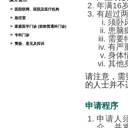
医院联网、医院及医疗机构
急症室
家庭医学门诊 (前称普通科门诊)
专科门诊
赞扬、意见及投诉