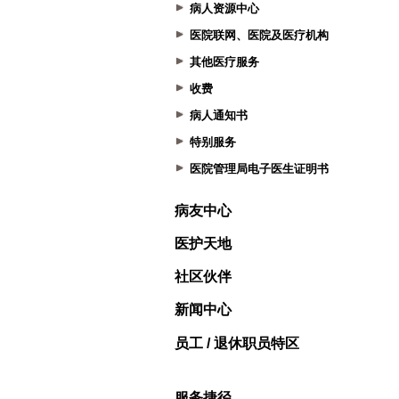
病人资源中心
医院联网、医院及医疗机构
其他医疗服务
收费
病人通知书
特别服务
医院管理局电子医生证明书
病友中心
医护天地
社区伙伴
新闻中心
员工 / 退休职员特区
服务捷径