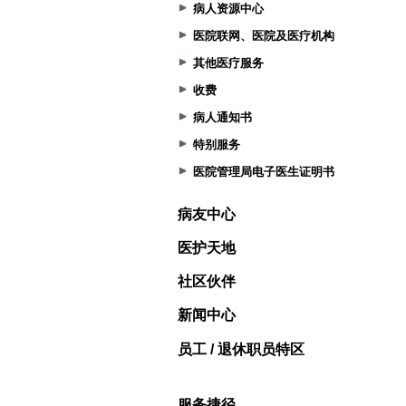
病人资源中心
医院联网、医院及医疗机构
其他医疗服务
收费
病人通知书
特别服务
医院管理局电子医生证明书
病友中心
医护天地
社区伙伴
新闻中心
员工 / 退休职员特区
服务捷径