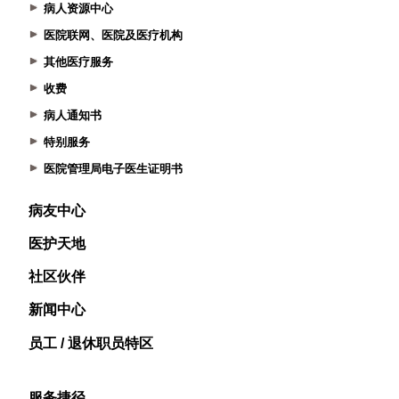
病人资源中心
医院联网、医院及医疗机构
其他医疗服务
收费
病人通知书
特别服务
医院管理局电子医生证明书
病友中心
医护天地
社区伙伴
新闻中心
员工 / 退休职员特区
服务捷径