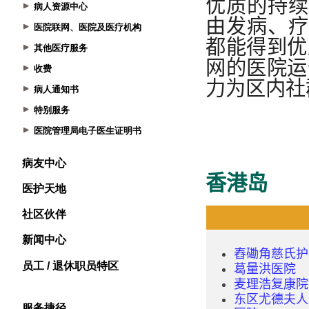
病人资源中心
医院联网、医院及医疗机构
其他医疗服务
收费
病人通知书
特别服务
医院管理局电子医生证明书
病友中心
医护天地
社区伙伴
新闻中心
员工 / 退休职员特区
服务捷径