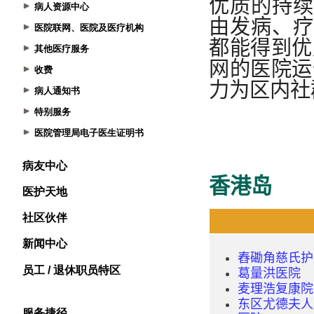
病人资源中心
医院联网、医院及医疗机构
其他医疗服务
收费
病人通知书
特别服务
医院管理局电子医生证明书
病友中心
医护天地
社区伙伴
新闻中心
员工 / 退休职员特区
服务捷径