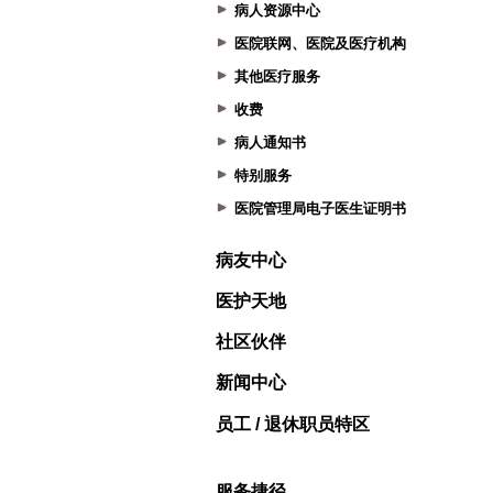
病人资源中心
医院联网、医院及医疗机构
其他医疗服务
收费
病人通知书
特别服务
医院管理局电子医生证明书
病友中心
医护天地
社区伙伴
新闻中心
员工 / 退休职员特区
服务捷径