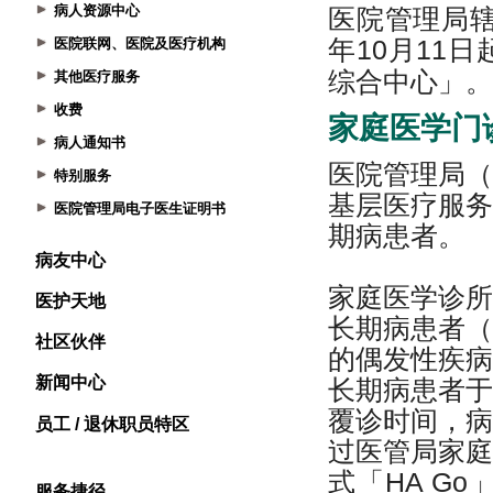
病人资源中心
医院联网、医院及医疗机构
其他医疗服务
收费
病人通知书
特别服务
医院管理局电子医生证明书
病友中心
医护天地
社区伙伴
新闻中心
员工 / 退休职员特区
服务捷径