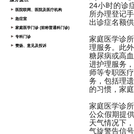
医院联网、医院及医疗机构
急症室
家庭医学门诊 (前称普通科门诊)
专科门诊
赞扬、意见及投诉