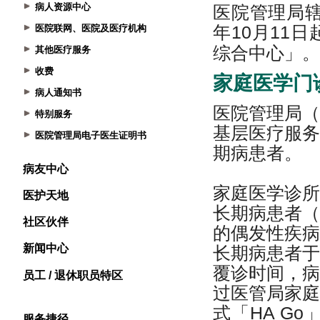
病人资源中心
医院联网、医院及医疗机构
其他医疗服务
收费
病人通知书
特别服务
医院管理局电子医生证明书
病友中心
医护天地
社区伙伴
新闻中心
员工 / 退休职员特区
服务捷径