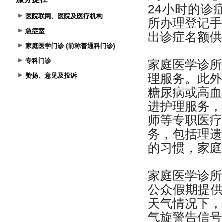
医院联网、医院及医疗机构
急症室
家庭医学门诊 (前称普通科门诊)
专科门诊
赞扬、意见及投诉