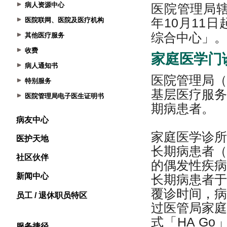
病人资源中心
医院联网、医院及医疗机构
其他医疗服务
收费
病人通知书
特别服务
医院管理局电子医生证明书
病友中心
医护天地
社区伙伴
新闻中心
员工 / 退休职员特区
服务捷径