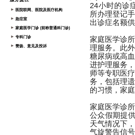
医院联网、医院及医疗机构
急症室
家庭医学门诊 (前称普通科门诊)
专科门诊
赞扬、意见及投诉