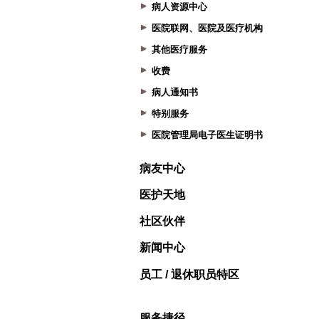
病人资源中心
医院联网、医院及医疗机构
其他医疗服务
收费
病人通知书
特别服务
医院管理局电子医生证明书
病友中心
医护天地
社区伙伴
新闻中心
员工 / 退休职员特区
服务捷径