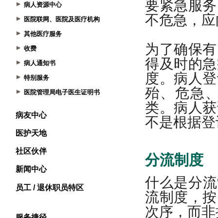
病人资源中心
医院联网、医院及医疗机构
其他医疗服务
收费
病人通知书
特别服务
医院管理局电子医生证明书
病友中心
医护天地
社区伙伴
新闻中心
员工 / 退休职员特区
服务捷径