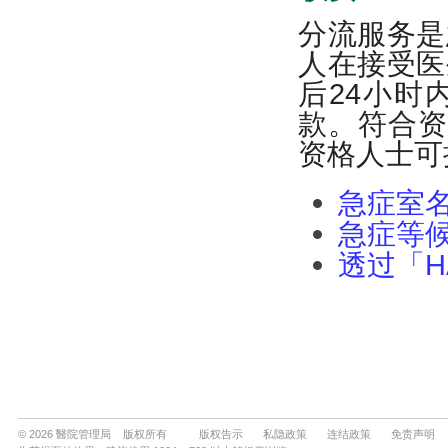
© 2026 醫院管理局 版权所有
版权告示
私隐政策
连结政策
免责声明