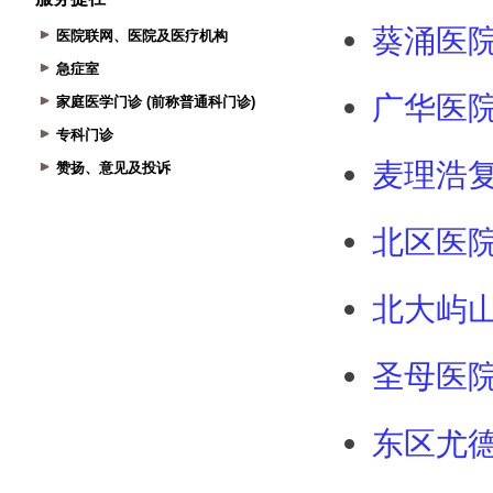
医院联网、医院及医疗机构
急症室
家庭医学门诊 (前称普通科门诊)
专科门诊
赞扬、意见及投诉