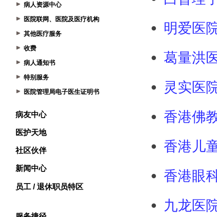
病人资源中心
医院联网、医院及医疗机构
其他医疗服务
收费
病人通知书
特别服务
医院管理局电子医生证明书
病友中心
医护天地
社区伙伴
新闻中心
员工 / 退休职员特区
服务捷径