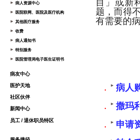
病人资源中心
医院联网、医院及医疗机构
其他医疗服务
收费
病人通知书
特别服务
医院管理局电子医生证明书
病友中心
医护天地
社区伙伴
新闻中心
员工 / 退休职员特区
服务捷径