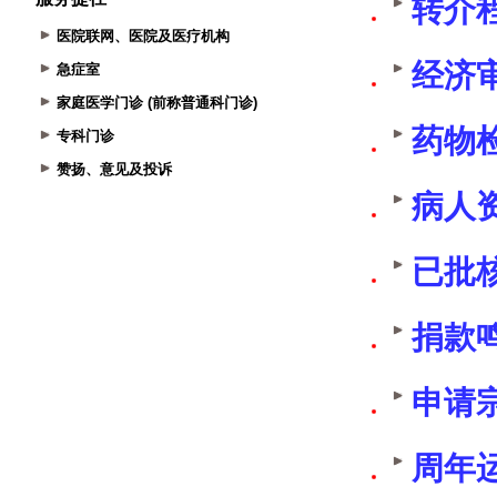
医院联网、医院及医疗机构
急症室
家庭医学门诊 (前称普通科门诊)
专科门诊
赞扬、意见及投诉