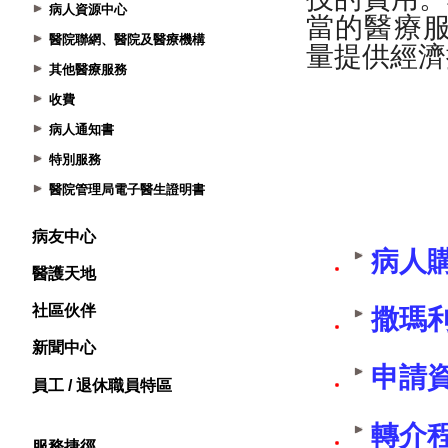
病人資源中心
醫院聯網、醫院及醫療機構
其他醫療服務
收費
病人通知書
特別服務
醫院管理局電子醫生證明書
病友中心
醫護天地
社區伙伴
新聞中心
員工 / 退休職員特區
服務捷徑