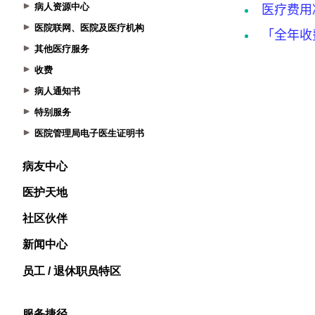
病人资源中心
医院联网、医院及医疗机构
其他医疗服务
收费
病人通知书
特别服务
医院管理局电子医生证明书
病友中心
医护天地
社区伙伴
新闻中心
员工 / 退休职员特区
服务捷径